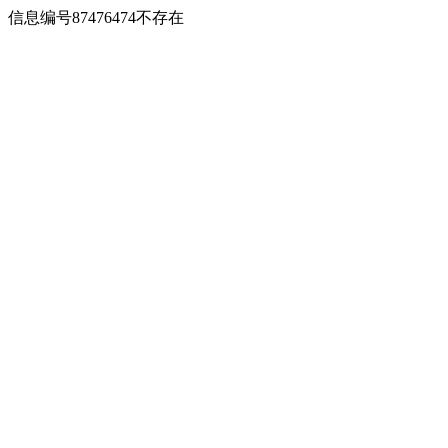
信息编号87476474不存在