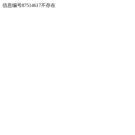
信息编号87514617不存在