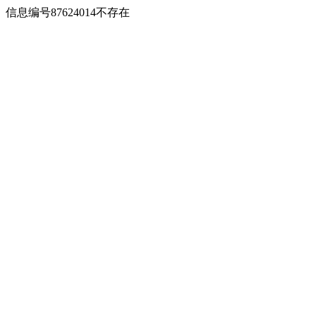
信息编号87624014不存在