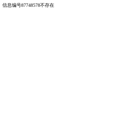
信息编号87748578不存在