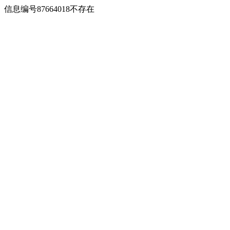
信息编号87664018不存在