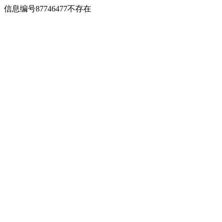
信息编号87746477不存在