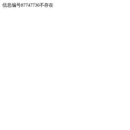
信息编号87747730不存在